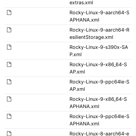
extras.xml
Rocky-Linux-9-aarch64-S
APHANA.xml
Rocky-Linux-9-aarch64-R
esilientStorage.xml
Rocky-Linux-9-s390x-SA
P.xml
Rocky-Linux-9-x86_64-S
AP.xml
Rocky-Linux-9-ppc64le-S
AP.xml
Rocky-Linux-9-x86_64-S
APHANA.xml
Rocky-Linux-9-ppc64le-S
APHANA.xml
Rocky-Linux-8-aarch64-e