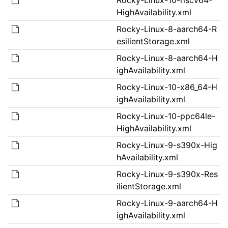
HighAvailability.xml
Rocky-Linux-8-aarch64-R
esilientStorage.xml
Rocky-Linux-8-aarch64-H
ighAvailability.xml
Rocky-Linux-10-x86_64-H
ighAvailability.xml
Rocky-Linux-10-ppc64le-
HighAvailability.xml
Rocky-Linux-9-s390x-Hig
hAvailability.xml
Rocky-Linux-9-s390x-Res
ilientStorage.xml
Rocky-Linux-9-aarch64-H
ighAvailability.xml