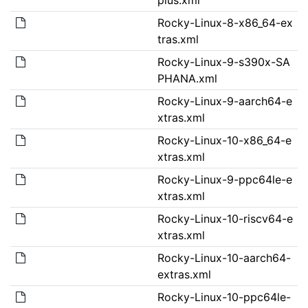
Rocky-Linux-8-x86_64-ex
tras.xml
Rocky-Linux-9-s390x-SA
PHANA.xml
Rocky-Linux-9-aarch64-e
xtras.xml
Rocky-Linux-10-x86_64-e
xtras.xml
Rocky-Linux-9-ppc64le-e
xtras.xml
Rocky-Linux-10-riscv64-e
xtras.xml
Rocky-Linux-10-aarch64-
extras.xml
Rocky-Linux-10-ppc64le-