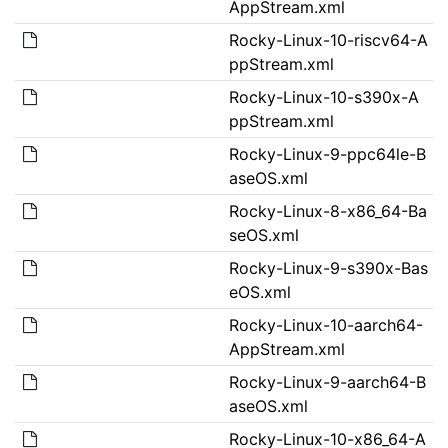
AppStream.xml
Rocky-Linux-10-riscv64-A
ppStream.xml
Rocky-Linux-10-s390x-A
ppStream.xml
Rocky-Linux-9-ppc64le-B
aseOS.xml
Rocky-Linux-8-x86_64-Ba
seOS.xml
Rocky-Linux-9-s390x-Bas
eOS.xml
Rocky-Linux-10-aarch64-
AppStream.xml
Rocky-Linux-9-aarch64-B
aseOS.xml
Rocky-Linux-10-x86_64-A