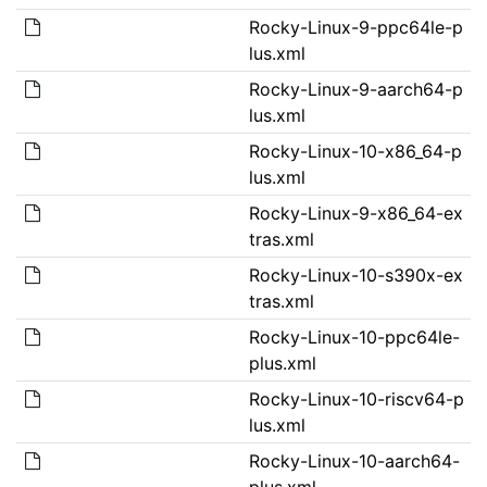
Rocky-Linux-9-ppc64le-p
lus.xml
Rocky-Linux-9-aarch64-p
lus.xml
Rocky-Linux-10-x86_64-p
lus.xml
Rocky-Linux-9-x86_64-ex
tras.xml
Rocky-Linux-10-s390x-ex
tras.xml
Rocky-Linux-10-ppc64le-
plus.xml
Rocky-Linux-10-riscv64-p
lus.xml
Rocky-Linux-10-aarch64-
plus.xml