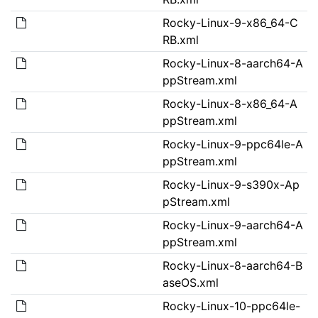
Rocky-Linux-9-x86_64-C
RB.xml
Rocky-Linux-8-aarch64-A
ppStream.xml
Rocky-Linux-8-x86_64-A
ppStream.xml
Rocky-Linux-9-ppc64le-A
ppStream.xml
Rocky-Linux-9-s390x-Ap
pStream.xml
Rocky-Linux-9-aarch64-A
ppStream.xml
Rocky-Linux-8-aarch64-B
aseOS.xml
Rocky-Linux-10-ppc64le-