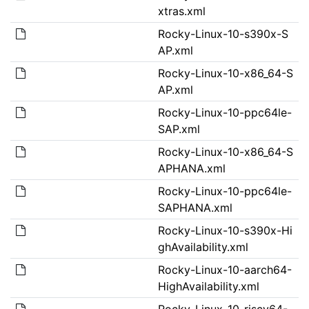
xtras.xml
Rocky-Linux-10-s390x-S
AP.xml
Rocky-Linux-10-x86_64-S
AP.xml
Rocky-Linux-10-ppc64le-
SAP.xml
Rocky-Linux-10-x86_64-S
APHANA.xml
Rocky-Linux-10-ppc64le-
SAPHANA.xml
Rocky-Linux-10-s390x-Hi
ghAvailability.xml
Rocky-Linux-10-aarch64-
HighAvailability.xml
Rocky-Linux-10-riscv64-