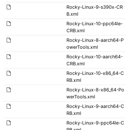
Rocky-Linux-9-s390x-CR
B.xml
Rocky-Linux-10-ppc64le-
CRB.xml
Rocky-Linux-8-aarch64-P
owerTools.xml
Rocky-Linux-10-aarch64-
CRB.xml
Rocky-Linux-10-x86_64-C
RB.xml
Rocky-Linux-8-x86_64-Po
werTools.xml
Rocky-Linux-9-aarch64-C
RB.xml
Rocky-Linux-9-ppc64le-C
RB.xml