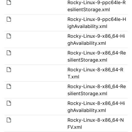
Rocky-Linux-9-ppc64le-R
esilientStorage.xml
Rocky-Linux-9-ppc64le-H
ighAvailability.xml
Rocky-Linux-9-x86_64-Hi
ghAvailability.xml
Rocky-Linux-9-x86_64-Re
silientStorage.xml
Rocky-Linux-8-x86_64-R
T.xml
Rocky-Linux-8-x86_64-Re
silientStorage.xml
Rocky-Linux-8-x86_64-Hi
ghAvailability.xml
Rocky-Linux-8-x86_64-N
FV.xml