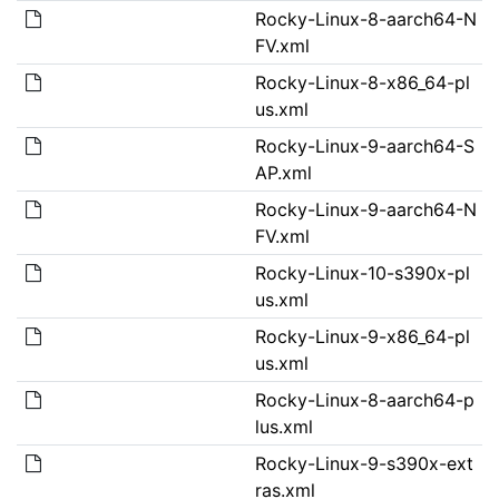
Rocky-Linux-8-aarch64-N
FV.xml
Rocky-Linux-8-x86_64-pl
us.xml
Rocky-Linux-9-aarch64-S
AP.xml
Rocky-Linux-9-aarch64-N
FV.xml
Rocky-Linux-10-s390x-pl
us.xml
Rocky-Linux-9-x86_64-pl
us.xml
Rocky-Linux-8-aarch64-p
lus.xml
Rocky-Linux-9-s390x-ext
ras.xml