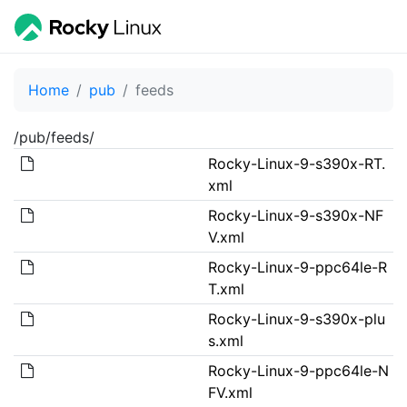
Home
pub
feeds
/pub/feeds/
Rocky-Linux-9-s390x-RT.
xml
Rocky-Linux-9-s390x-NF
V.xml
Rocky-Linux-9-ppc64le-R
T.xml
Rocky-Linux-9-s390x-plu
s.xml
Rocky-Linux-9-ppc64le-N
FV.xml