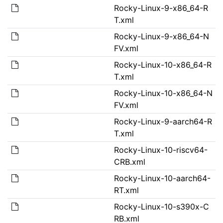
Rocky-Linux-9-x86_64-R
T.xml
Rocky-Linux-9-x86_64-N
FV.xml
Rocky-Linux-10-x86_64-R
T.xml
Rocky-Linux-10-x86_64-N
FV.xml
Rocky-Linux-9-aarch64-R
T.xml
Rocky-Linux-10-riscv64-
CRB.xml
Rocky-Linux-10-aarch64-
RT.xml
Rocky-Linux-10-s390x-C
RB.xml