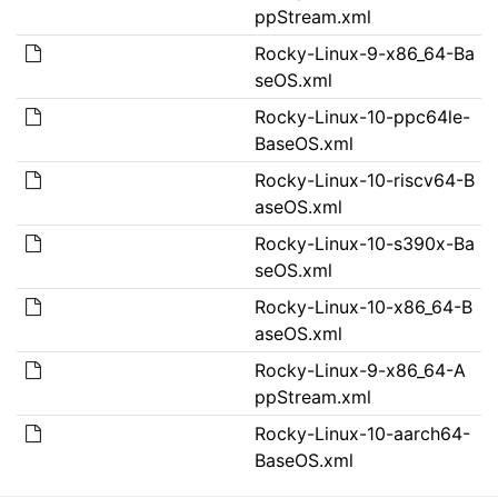
ppStream.xml
Rocky-Linux-9-x86_64-Ba
seOS.xml
Rocky-Linux-10-ppc64le-
BaseOS.xml
Rocky-Linux-10-riscv64-B
aseOS.xml
Rocky-Linux-10-s390x-Ba
seOS.xml
Rocky-Linux-10-x86_64-B
aseOS.xml
Rocky-Linux-9-x86_64-A
ppStream.xml
Rocky-Linux-10-aarch64-
BaseOS.xml